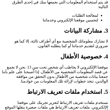
قد يتم استخدام المعلومات التي نجمعها منك في إحدى الطرق
التالية:
لمعالجة الطلبات
لتحسين موقعنا الإلكتروني وخدماتنا
3. مشاركة البيانات
لا نشارك معلوماتك الشخصية مع أي أطراف ثالثة، إلا كما هو
ضروري لتقديم خدماتنا أو كما يتطلبه القانون.
4. خصوصية الأطفال
موقعنا الإلكتروني لا يخاطب أي شخص تحت سن 13. نحن لا نجمع
عن قصد المعلومات الشخصية من الأطفال. إذا أصبحنا على علم بأننا
جمعنا بيانات شخصية من الأطفال بدون التحقق من موافقة
الوالدين، نتخذ خطوات لإزالة تلك المعلومات من خوادمنا.
5. استخدام ملفات تعريف الارتباط
نستخدم ملفات تعريف الارتباط لتعزيز تجربتك على موقعنا
الإلكتروني. ملفات تعريف الارتباط هي ملفات صغيرة ينقلها الموقع