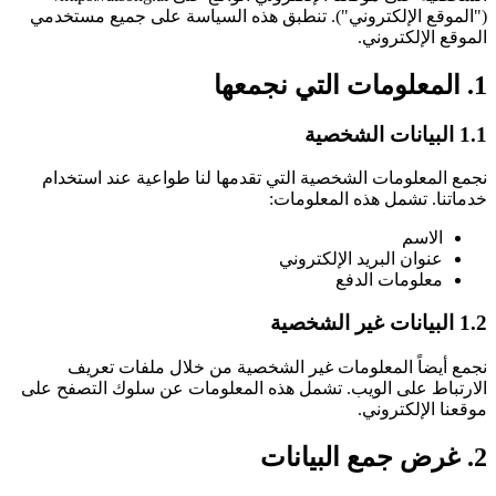
("الموقع الإلكتروني"). تنطبق هذه السياسة على جميع مستخدمي
الموقع الإلكتروني.
1. المعلومات التي نجمعها
1.1 البيانات الشخصية
نجمع المعلومات الشخصية التي تقدمها لنا طواعية عند استخدام
خدماتنا. تشمل هذه المعلومات:
الاسم
عنوان البريد الإلكتروني
معلومات الدفع
1.2 البيانات غير الشخصية
نجمع أيضاً المعلومات غير الشخصية من خلال ملفات تعريف
الارتباط على الويب. تشمل هذه المعلومات عن سلوك التصفح على
موقعنا الإلكتروني.
2. غرض جمع البيانات