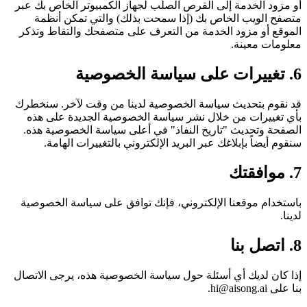
أو مزود الخدمة إلى القرص الصلب لجهاز الكمبيوتر الخاص بك عبر
متصفح الويب الخاص بك (إذا سمحت بذلك) والتي تمكن أنظمة
الموقع أو مزود الخدمة من التعرف على متصفحك والتقاط وتذكر
معلومات معينة.
6. تغييرات على سياسة الخصوصية
قد نقوم بتحديث سياسة الخصوصية لدينا من وقت لآخر. سنخطرك
بأي تغييرات من خلال نشر سياسة الخصوصية الجديدة على هذه
الصفحة وتحديث "تاريخ النفاذ" في أعلى سياسة الخصوصية هذه.
سنقوم أيضاً بإبلاغك عبر البريد الإلكتروني بالتغييرات الهامة.
7. موافقتك
باستخدام موقعنا الإلكتروني، فإنك توافق على سياسة الخصوصية
لدينا.
8. اتصل بنا
إذا كان لديك أي أسئلة حول سياسة الخصوصية هذه، يرجى الاتصال
بنا على
hi@aisong.ai
.