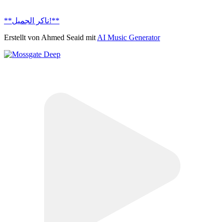
**ناكر الجميل!**
Erstellt von Ahmed Seaid mit
AI Music Generator