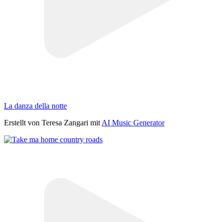
La danza della notte
Erstellt von Teresa Zangari mit
AI Music Generator