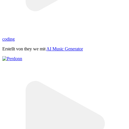
coding
Erstellt von they we mit
AI Music Generator