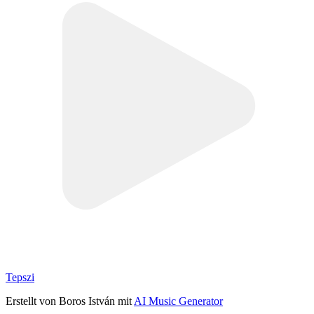
Tepszi
Erstellt von Boros István mit
AI Music Generator