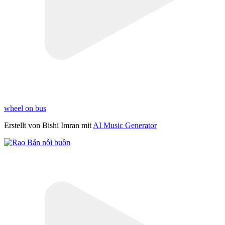
wheel on bus
Erstellt von Bishi Imran mit
AI Music Generator