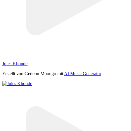
Jules Khonde
Erstellt von Gedeon Mbongo mit
AI Music Generator