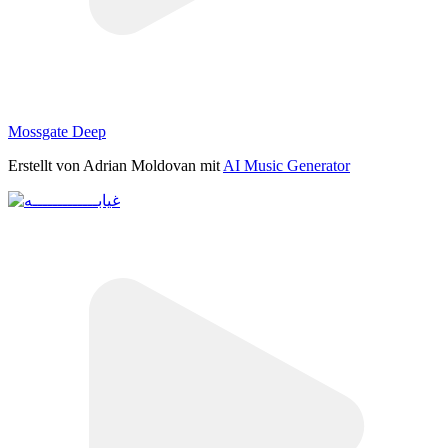
Mossgate Deep
Erstellt von Adrian Moldovan mit
AI Music Generator