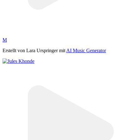
M
Erstellt von Lara Urspringer mit
AI Music Generator