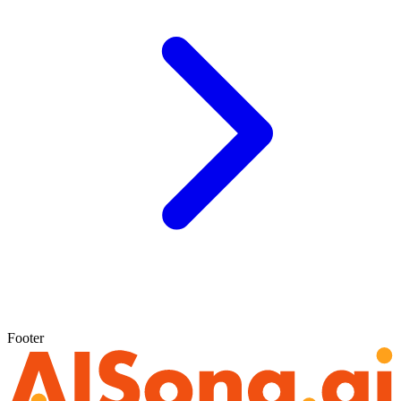
Footer