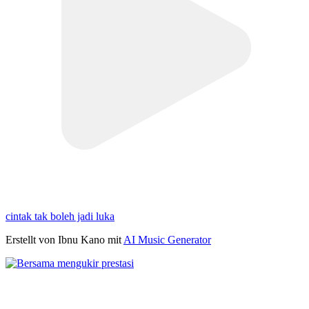
cintak tak boleh jadi luka
Erstellt von Ibnu Kano mit
AI Music Generator