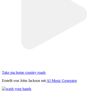
Take ma home country roads
Erstellt von John Jackson mit
AI Music Generator