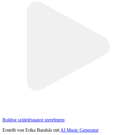
Boldog születésnapot szerelmem
Erstellt von Erika Barabás mit
AI Music Generator