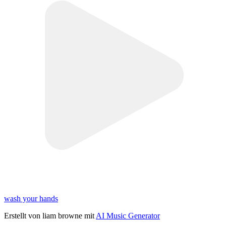
wash your hands
Erstellt von liam browne mit
AI Music Generator