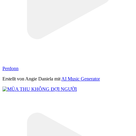
Perdonn
Erstellt von Angie Daniela mit
AI Music Generator