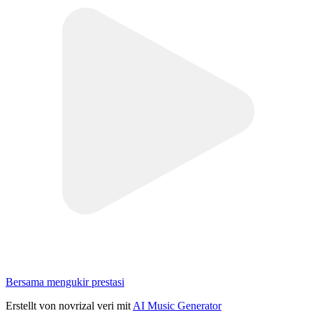
Bersama mengukir prestasi
Erstellt von novrizal veri mit
AI Music Generator