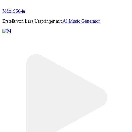
Máté S60-ja
Erstellt von Lara Urspringer mit
AI Music Generator