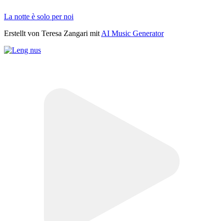
La notte è solo per noi
Erstellt von Teresa Zangari mit
AI Music Generator