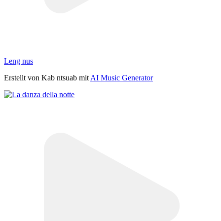
Leng nus
Erstellt von Kab ntsuab mit
AI Music Generator