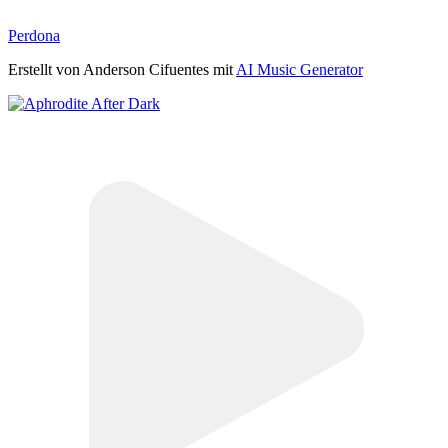
Perdona
Erstellt von Anderson Cifuentes mit
AI Music Generator