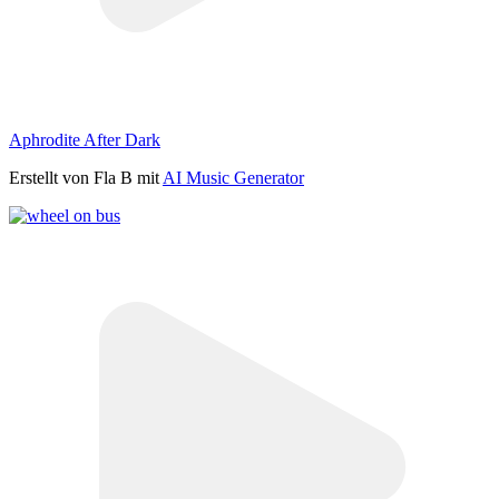
Aphrodite After Dark
Erstellt von Fla B mit
AI Music Generator