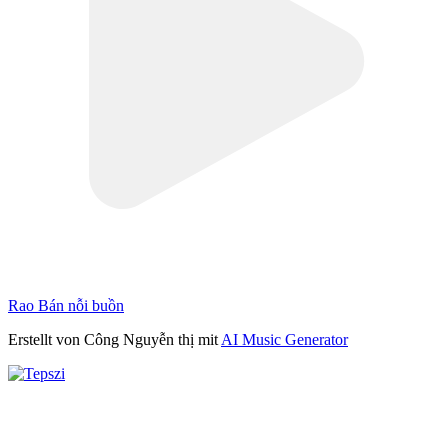
Rao Bán nỗi buồn
Erstellt von Công Nguyễn thị mit
AI Music Generator