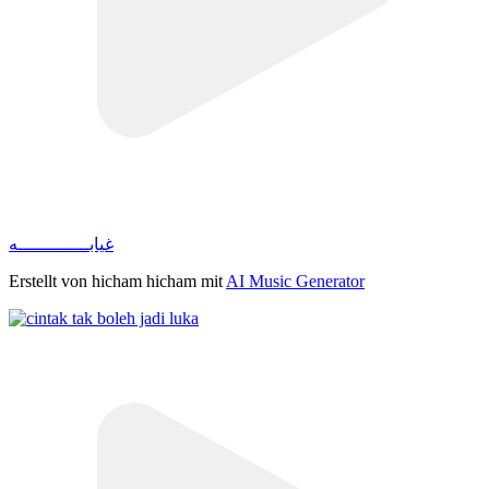
غيابـــــــــــــه
Erstellt von hicham hicham mit
AI Music Generator