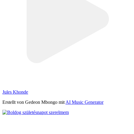
Jules Khonde
Erstellt von Gedeon Mbongo mit
AI Music Generator