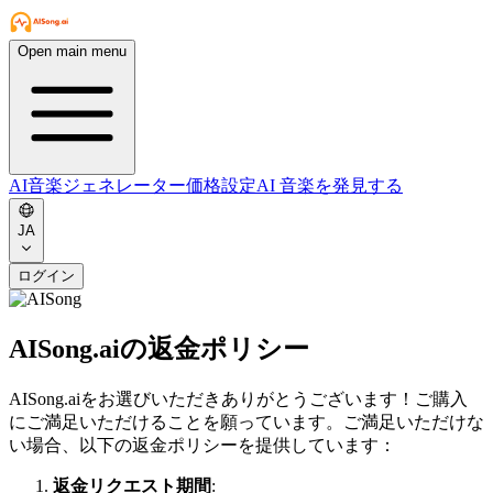
Open main menu
AI音楽ジェネレーター
価格設定
AI 音楽を発見する
JA
ログイン
AISong.aiの返金ポリシー
AISong.aiをお選びいただきありがとうございます！ご購入
にご満足いただけることを願っています。ご満足いただけな
い場合、以下の返金ポリシーを提供しています：
返金リクエスト期間
: