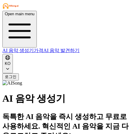
Open main menu
AI 음악 생성기
가격
AI 음악 발견하기
KO
로그인
AI 음악 생성기
독특한 AI 음악을 즉시 생성하고 무료로
사용하세요. 혁신적인 AI 음악을 지금 다