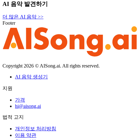
AI 음악 발견하기
더 많은 AI 음악
>>
Footer
Copyright
2026
© AISong.ai. All rights reserved.
AI 음악 생성기
지원
가격
hi@aisong.ai
법적 고지
개인정보 처리방침
이용 약관