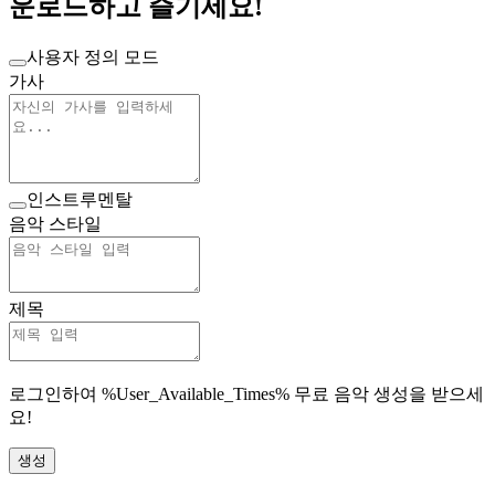
운로드하고 즐기세요!
사용자 정의 모드
가사
인스트루멘탈
음악 스타일
제목
로그인하여 %User_Available_Times% 무료 음악 생성을 받으세
요!
생성