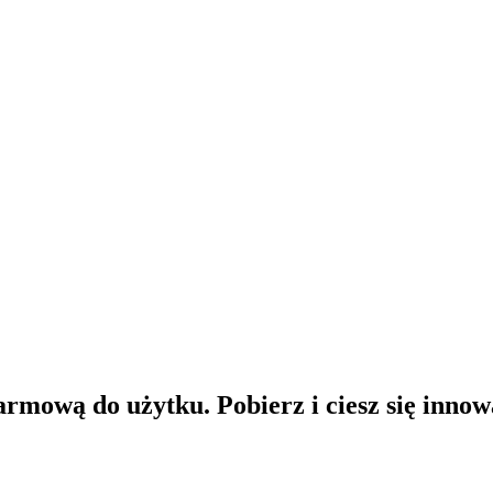
rmową do użytku. Pobierz i ciesz się innow