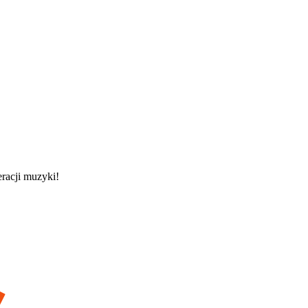
racji muzyki!