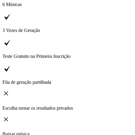
6
Músicas
3
Vezes de Geração
Teste Gratuito na Primeira Inscrição
Fila de geração partilhada
Escolha tornar os resultados privados
Baixar música