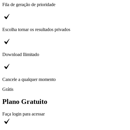
Fila de geração de prioridade
Escolha tornar os resultados privados
Download Ilimitado
Cancele a qualquer momento
Grátis
Plano Gratuito
Faça login para acessar