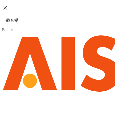
下載音樂
Footer