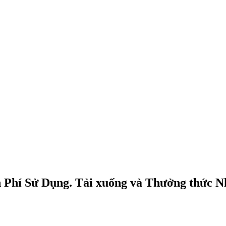
 Phí Sử Dụng. Tải xuống và Thưởng thức N