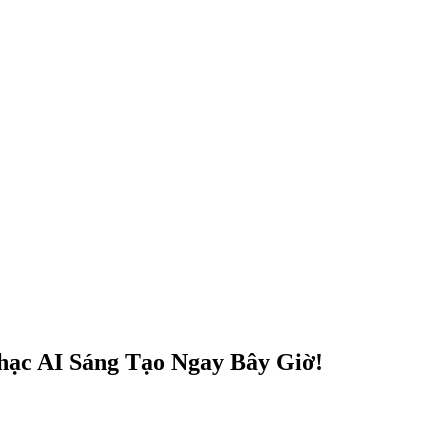
hạc AI Sáng Tạo Ngay Bây Giờ!