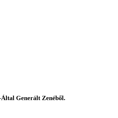
Által Generált Zenéből.