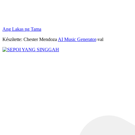
Ang Lakas ng Tama
Készítette: Chester Mendoza
AI Music Generator
-val