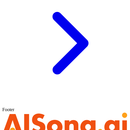
Footer