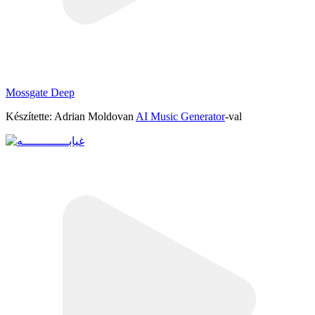
Mossgate Deep
Készítette: Adrian Moldovan
AI Music Generator
-val