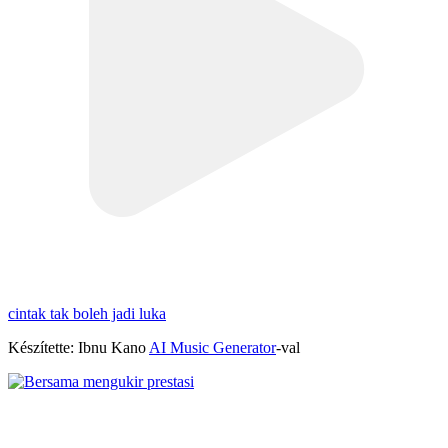
cintak tak boleh jadi luka
Készítette: Ibnu Kano
AI Music Generator
-val