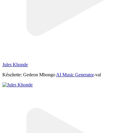
Jules Khonde
Készítette: Gedeon Mbongo
AI Music Generator
-val