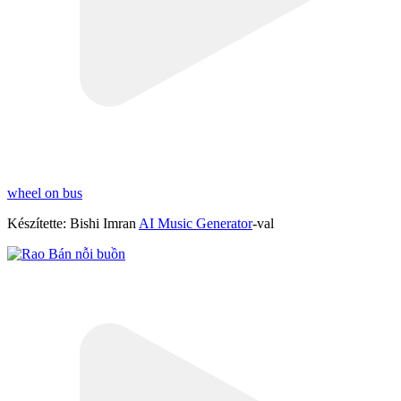
wheel on bus
Készítette: Bishi Imran
AI Music Generator
-val