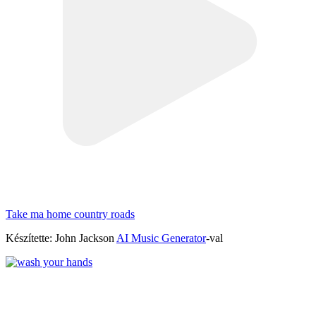
Take ma home country roads
Készítette: John Jackson
AI Music Generator
-val