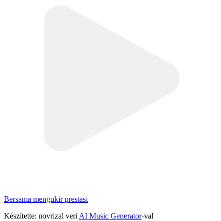
Bersama mengukir prestasi
Készítette: novrizal veri
AI Music Generator
-val