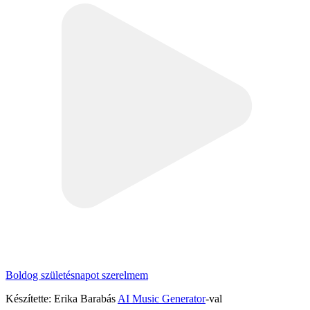
Boldog születésnapot szerelmem
Készítette: Erika Barabás
AI Music Generator
-val