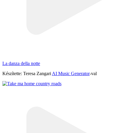
La danza della notte
Készítette: Teresa Zangari
AI Music Generator
-val