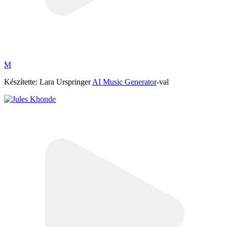
M
Készítette: Lara Urspringer
AI Music Generator
-val