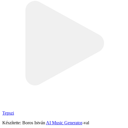
Tepszi
Készítette: Boros István
AI Music Generator
-val