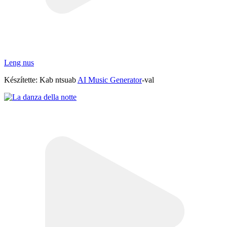
Leng nus
Készítette: Kab ntsuab
AI Music Generator
-val