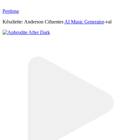
Perdona
Készítette: Anderson Cifuentes
AI Music Generator
-val