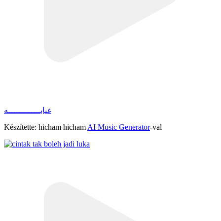
غيابـــــــــــــه
Készítette: hicham hicham
AI Music Generator
-val