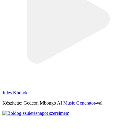
Jules Khonde
Készítette: Gedeon Mbongo
AI Music Generator
-val