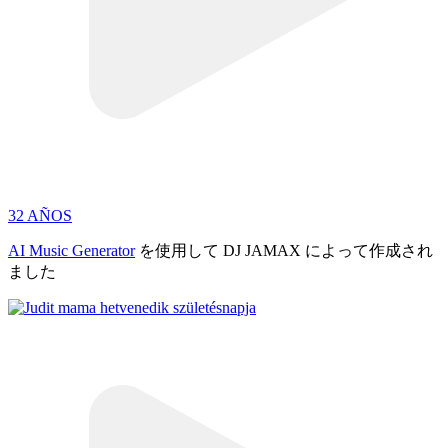
32 AÑOS
AI Music Generator
を使用して DJ JAMAX によって作成され
ました