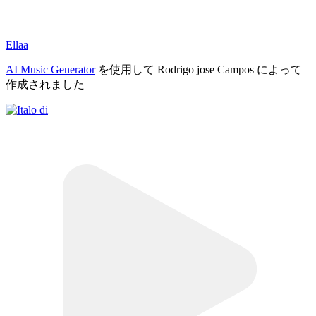
Ellaa
AI Music Generator
を使用して Rodrigo jose Campos によって
作成されました