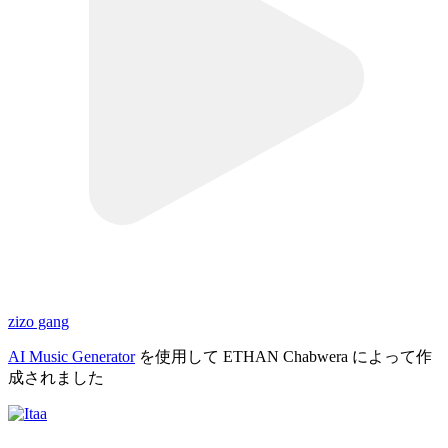
zizo gang
AI Music Generator
を使用して ETHAN Chabwera によって作
成されました