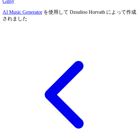
Gipsy
AI Music Generator
を使用して Dzsulioo Horvath によって作成
されました