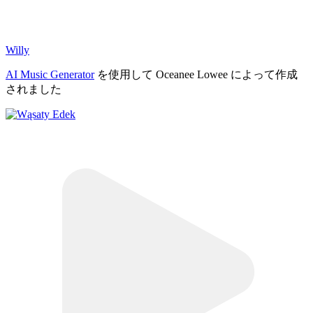
Willy
AI Music Generator
を使用して Oceanee Lowee によって作成
されました