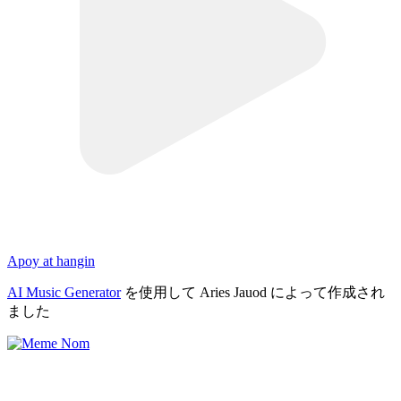
Apoy at hangin
AI Music Generator
を使用して Aries Jauod によって作成され
ました