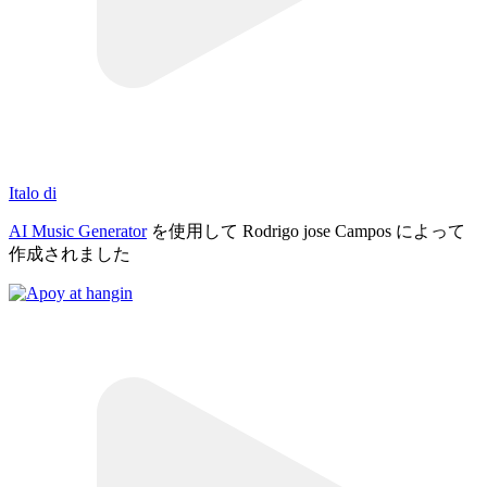
Italo di
AI Music Generator
を使用して Rodrigo jose Campos によって
作成されました