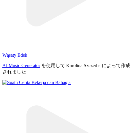
Wąsaty Edek
AI Music Generator
を使用して Karolina Szczerba によって作成
されました