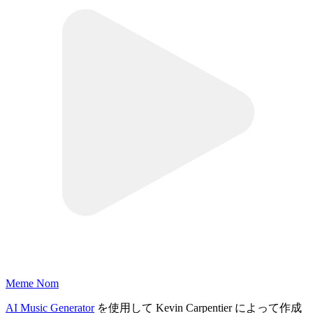
Meme Nom
AI Music Generator
を使用して Kevin Carpentier によって作成