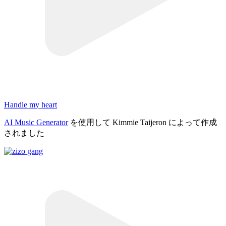
Handle my heart
AI Music Generator
を使用して Kimmie Taijeron によって作成
されました