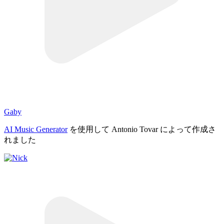
Gaby
AI Music Generator
を使用して Antonio Tovar によって作成さ
れました