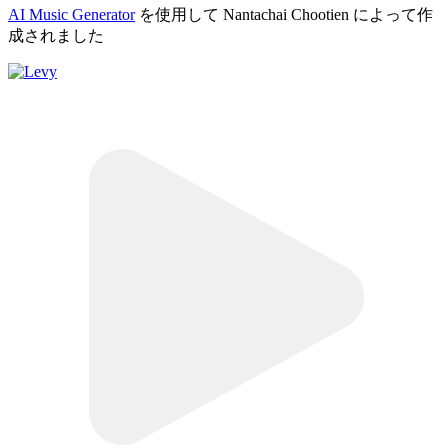
AI Music Generator
を使用して Nantachai Chootien によって作
成されました