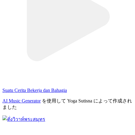
Suatu Cerita Bekerja dan Bahagia
AI Music Generator
を使用して Yoga Sutisna によって作成され
ました