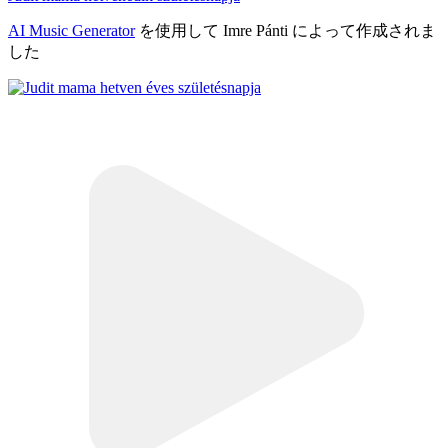
AI Music Generator
を使用して Imre Pánti によって作成されま
した