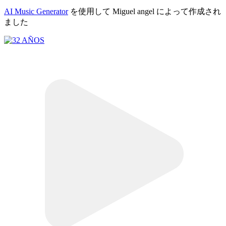
AI Music Generator
を使用して Miguel angel によって作成され
ました