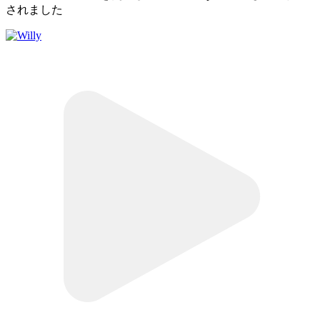
されました