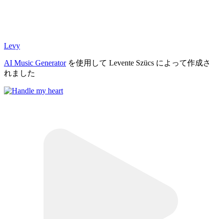
Levy
AI Music Generator
を使用して Levente Szücs によって作成さ
れました