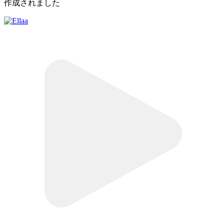
作成されました