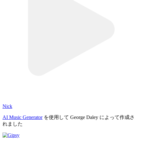
Nick
AI Music Generator
を使用して George Daley によって作成さ
れました