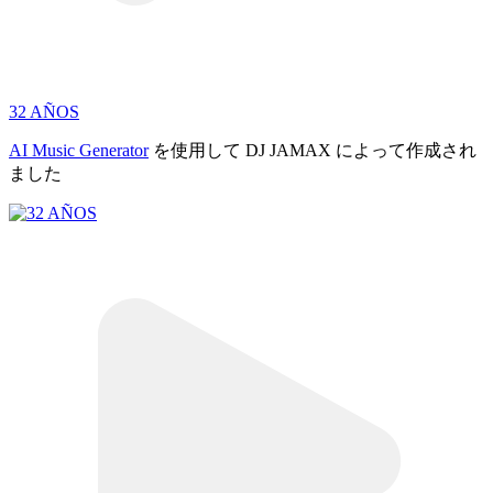
32 AÑOS
AI Music Generator
を使用して DJ JAMAX によって作成され
ました