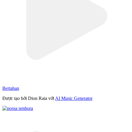
Bertahan
Được tạo bởi Dion Raia với
AI Music Generator