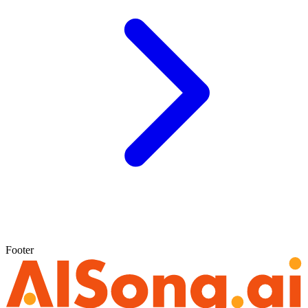
Footer