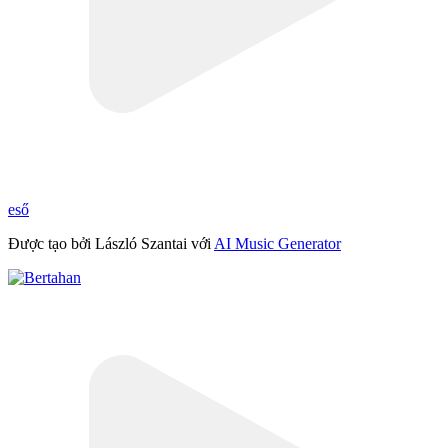
eső
Được tạo bởi László Szantai với
AI Music Generator