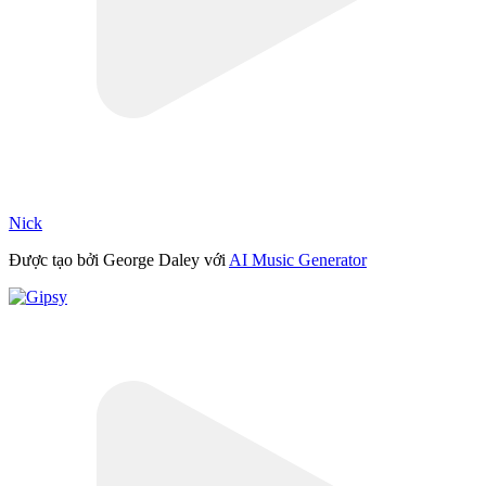
Nick
Được tạo bởi George Daley với
AI Music Generator