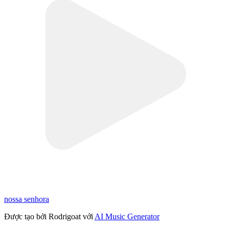
nossa senhora
Được tạo bởi Rodrigoat với
AI Music Generator