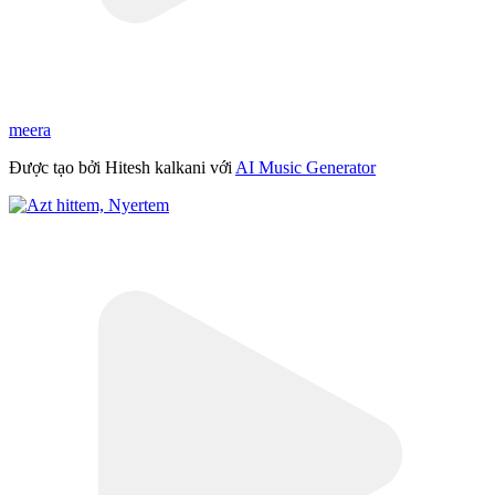
meera
Được tạo bởi Hitesh kalkani với
AI Music Generator