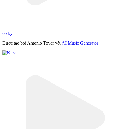
Gaby
Được tạo bởi Antonio Tovar với
AI Music Generator