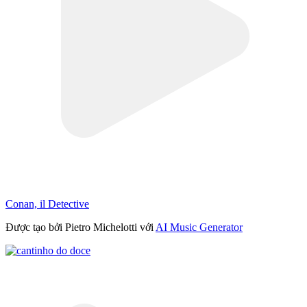
Conan, il Detective
Được tạo bởi Pietro Michelotti với
AI Music Generator