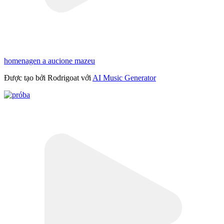
homenagen a aucione mazeu
Được tạo bởi Rodrigoat với
AI Music Generator