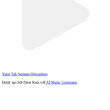
Yang Tak Sempat Diucapkan
Được tạo bởi Dion Raia với
AI Music Generator