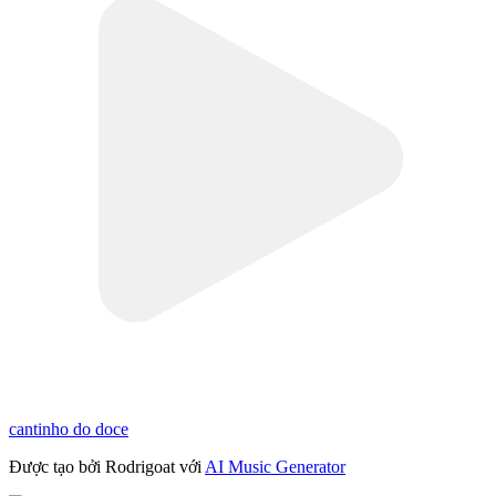
cantinho do doce
Được tạo bởi Rodrigoat với
AI Music Generator