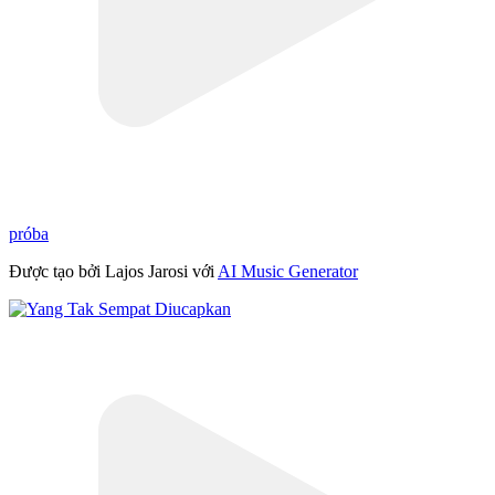
próba
Được tạo bởi Lajos Jarosi với
AI Music Generator