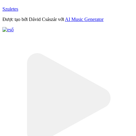
Szuletes
Được tạo bởi Dávid Császár với
AI Music Generator