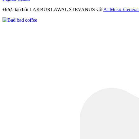
Được tạo bởi LAKBURLAWAL STEVANUS với
AI Music Generat