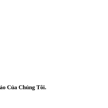
áo Của Chúng Tôi.